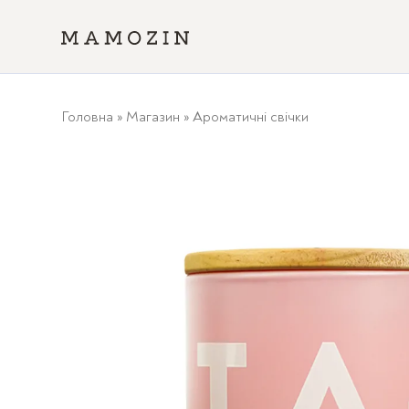
Головна
»
Магазин
»
Ароматичні свічки