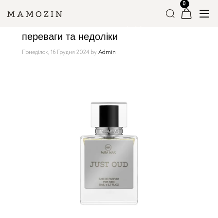
Чим особливі нішеві парфуми:
переваги та недоліки
Понеділок, 16 Грудня 2024
by
Admin