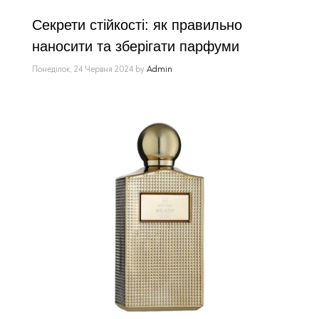
Секрети стійкості: як правильно
наносити та зберігати парфуми
Понеділок, 24 Червня 2024
by
Admin